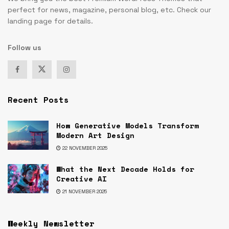
perfect for news, magazine, personal blog, etc. Check our
landing page for details.
Follow us
Recent Posts
How Generative Models Transform
Modern Art Design
22 NOVEMBER 2025
What the Next Decade Holds for
Creative AI
21 NOVEMBER 2025
Weekly Newsletter