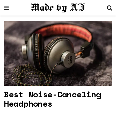
Best Noise-Canceling
Headphones