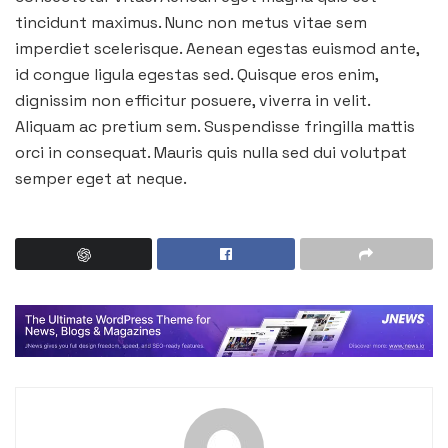
tincidunt maximus. Nunc non metus vitae sem
imperdiet scelerisque. Aenean egestas euismod ante,
id congue ligula egestas sed. Quisque eros enim,
dignissim non efficitur posuere, viverra in velit.
Aliquam ac pretium sem. Suspendisse fringilla mattis
orci in consequat. Mauris quis nulla sed dui volutpat
semper eget at neque.